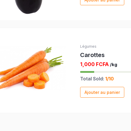
Légumes
Carottes
1,000 FCFA
/kg
Total Sold:
1/10
Ajouter au panier