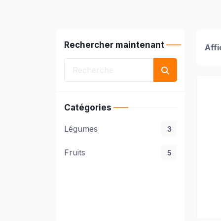
Rechercher maintenant
Affi
Catégories
Légumes
3
Fruits
5