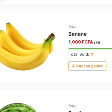
Fruits
Banane
1,000 FCFA
/kg
Total Sold:
1/
Ajouter au panier
Fruits