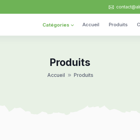
contact@al
Accueil
Produits
C
Catégories
Produits
Accueil
Produits