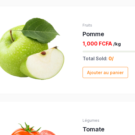
Fruits
Pomme
1,000 FCFA
/kg
Total Sold:
0/
Ajouter au panier
Légumes
Tomate