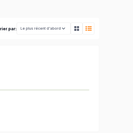
rier par: