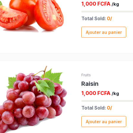
1,000 FCFA
/kg
Total Sold:
0/
Ajouter au panier
Fruits
Raisin
1,000 FCFA
/kg
Total Sold:
0/
Ajouter au panier